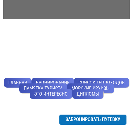
ГЛАВНАЯ
БРОНИРОВАНИЕ
СПИСОК ТЕПЛОХОДОВ
ПАМЯТКА ТУРИСТА
МОРСКИЕ КРУИЗЫ
ЭТО ИНТЕРЕСНО
ДИПЛОМЫ
ЗАБРОНИРОВАТЬ ПУТЕВКУ