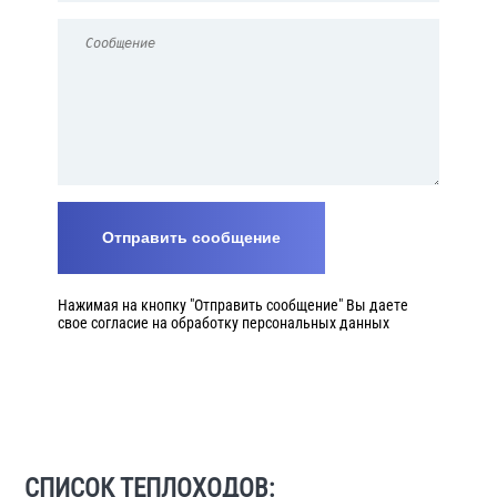
Нажимая на кнопку "Отправить сообщение" Вы даете
свое согласие на обработку персональных данных
СПИСОК ТЕПЛОХОДОВ: