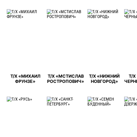
Т/Х «МИХАИЛ
Т/Х «МСТИСЛАВ
Т/Х «НИЖНИЙ
Т/Х
ФРУНЗЕ»
РОСТРОПОВИЧ»
НОВГОРОД»
ЧЕРН