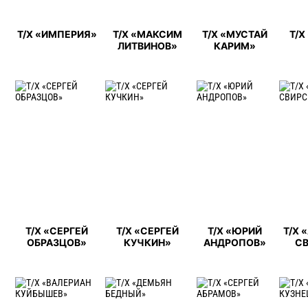
Т/Х «ИМПЕРИЯ»
Т/Х «МАКСИМ
Т/Х «МУСТАЙ
Т/Х
ЛИТВИНОВ»
КАРИМ»
Т/Х «СЕРГЕЙ
Т/Х «СЕРГЕЙ
Т/Х «ЮРИЙ
Т/Х 
ОБРАЗЦОВ»
КУЧКИН»
АНДРОПОВ»
С