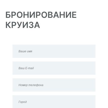
БРОНИРОВАНИЕ
КРУИЗА