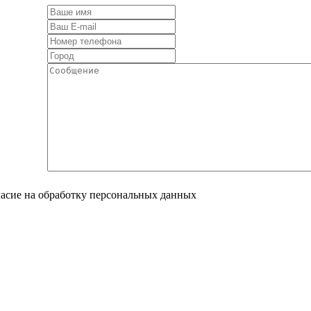
ласие на обработку персональных данных