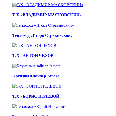
Т/Х «ВЛАДИМИР МАЯКОВСКИЙ»
Теплоход «Игорь Стравинский»
Т/Х «АНТОН ЧЕХОВ»
Круизный лайнер Amara
Т/Х «БОРИС ПОЛЕВОЙ»