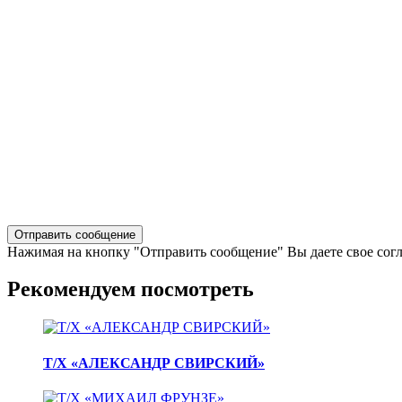
Нажимая на кнопку "Отправить сообщение" Вы даете свое сог
Рекомендуем посмотреть
Т/Х «АЛЕКСАНДР СВИРСКИЙ»