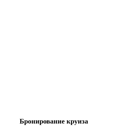
Бронирование круиза