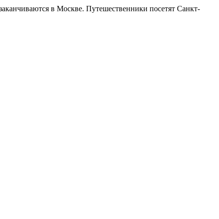
канчиваются в Москве. Путешественники посетят Санкт-