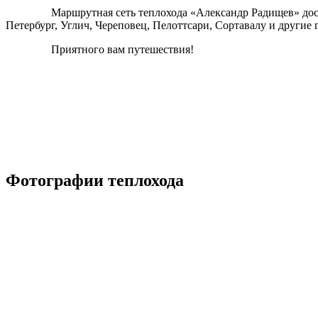
Маршрутная сеть теплохода «Александр Радищев» достаточ
Петербург, Углич, Череповец, Пелоттсари, Сортавалу и другие 
Приятного вам путешествия!
Фотографии теплохода