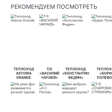
РЕКОМЕНДУЕМ ПОСМОТРЕТЬ
ТЕПЛОХОД
Т/Х
ТЕПЛОХОД
ТЕПЛОХ
ASTORIA
«ВАСИЛИЙ
«КОНСТАНТИН
«БОРИ
GRANDE
ЧАПАЕВ»
ФЕДИН»
ПОЛЕВО