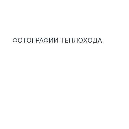
ФОТОГРАФИИ ТЕПЛОХОДА