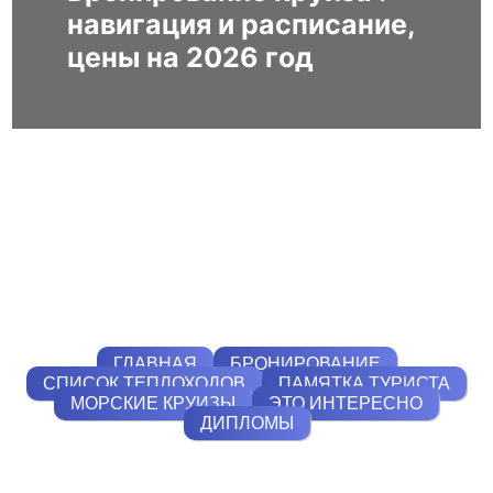
навигация и расписание,
цены на 2026 год
ГЛАВНАЯ
БРОНИРОВАНИЕ
СПИСОК ТЕПЛОХОДОВ
ПАМЯТКА ТУРИСТА
МОРСКИЕ КРУИЗЫ
ЭТО ИНТЕРЕСНО
ДИПЛОМЫ