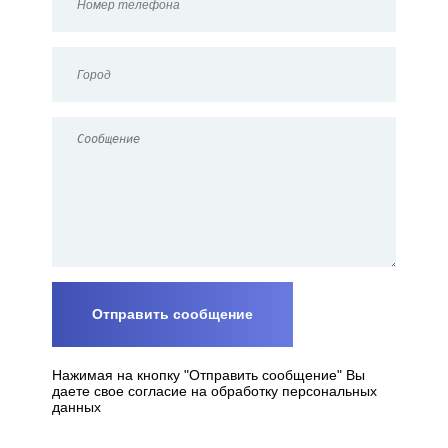
Нажимая на кнопку "Отправить сообщение" Вы
даете свое согласие на обработку персональных
данных