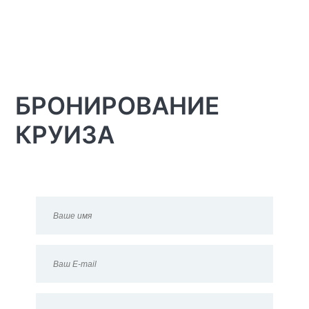
БРОНИРОВАНИЕ
КРУИЗА