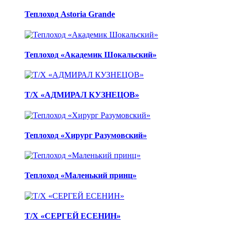
Теплоход Astoria Grande
Теплоход «Академик Шокальский»
Т/Х «АДМИРАЛ КУЗНЕЦОВ»
Теплоход «Хирург Разумовский»
Теплоход «Маленький принц»
Т/Х «СЕРГЕЙ ЕСЕНИН»