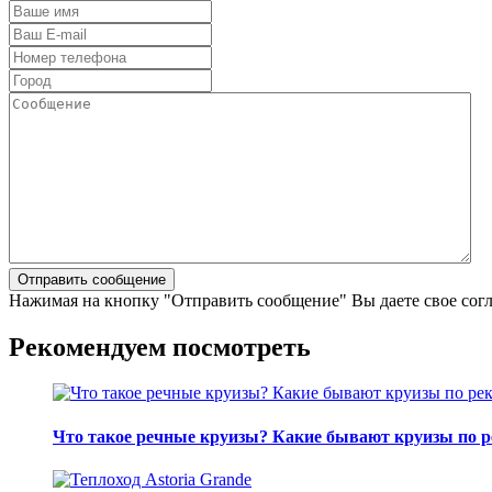
Нажимая на кнопку "Отправить сообщение" Вы даете свое сог
Рекомендуем посмотреть
Что такое речные круизы? Какие бывают круизы по р