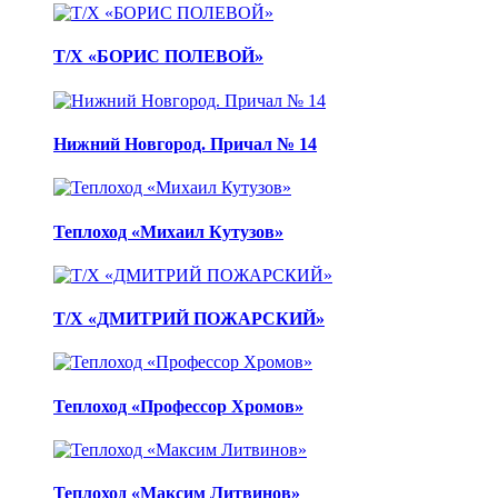
Т/Х «БОРИС ПОЛЕВОЙ»
Нижний Новгород. Причал № 14
Теплоход «Михаил Кутузов»
Т/Х «ДМИТРИЙ ПОЖАРСКИЙ»
Теплоход «Профессор Хромов»
Теплоход «Максим Литвинов»