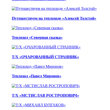
Путешествуем на теплоходе «Алексей Толстой»
Теплоход «Северная сказка»
Т/Х «ОЧАРОВАННЫЙ СТРАННИК»
Теплоход «Павел Миронов»
Т/Х «МСТИСЛАВ РОСТРОПОВИЧ»