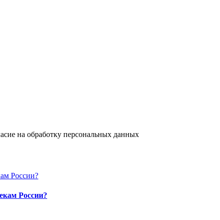
ласие на обработку персональных данных
екам России?