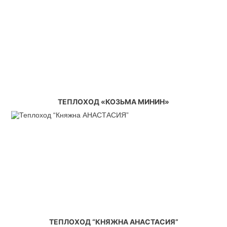
ТЕПЛОХОД «КОЗЬМА МИНИН»
ТЕПЛОХОД “КНЯЖНА АНАСТАСИЯ”