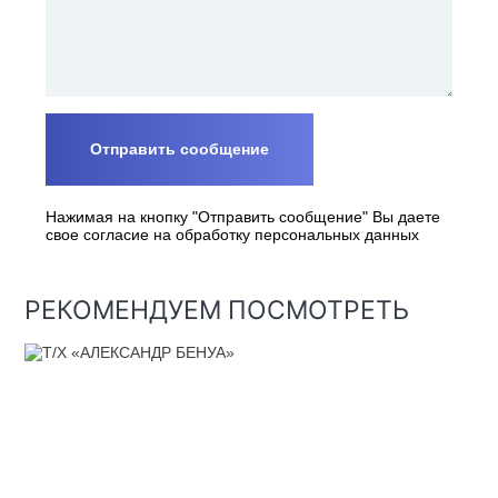
Нажимая на кнопку "Отправить сообщение" Вы даете
свое согласие на обработку персональных данных
РЕКОМЕНДУЕМ ПОСМОТРЕТЬ