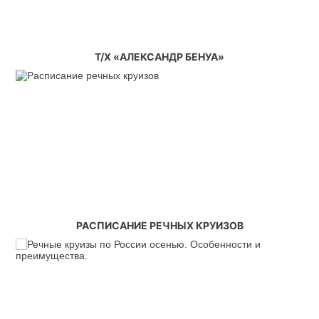
Т/Х «АЛЕКСАНДР БЕНУА»
РАСПИСАНИЕ РЕЧНЫХ КРУИЗОВ