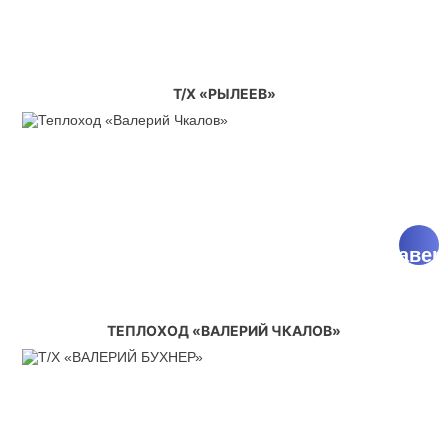
Т/Х «РЫЛЕЕВ»
^
Навер
ТЕПЛОХОД «ВАЛЕРИЙ ЧКАЛОВ»