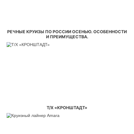
РЕЧНЫЕ КРУИЗЫ ПО РОССИИ ОСЕНЬЮ. ОСОБЕННОСТИ
И ПРЕИМУЩЕСТВА.
Т/Х «КРОНШТАДТ»