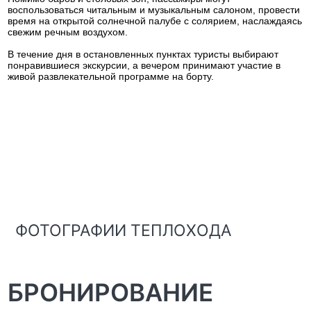
воспользоваться читальным и музыкальным салоном, провести
время на открытой солнечной палубе с солярием, наслаждаясь
свежим речным воздухом.
В течение дня в остановленных пунктах туристы выбирают
понравившиеся экскурсии, а вечером принимают участие в
живой развлекательной программе на борту.
ФОТОГРАФИИ ТЕПЛОХОДА
БРОНИРОВАНИЕ