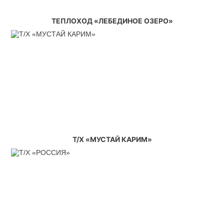
ТЕПЛОХОД «ЛЕБЕДИНОЕ ОЗЕРО»
Т/Х «МУСТАЙ КАРИМ»