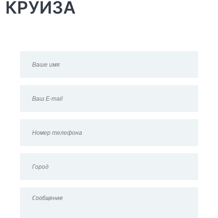
КРУИЗА