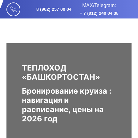
МАХ/Telegram:
8 (902) 257 00 04
+ 7 (912) 240 04 38
ТЕПЛОХОД
«БАШКОРТОСТАН»
Бронирование круиза :
навигация и
расписание, цены на
2026 год