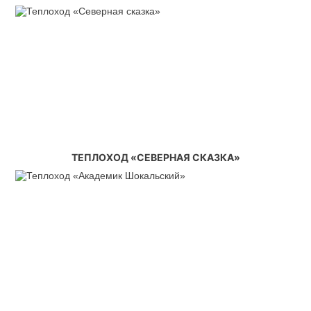
ТЕПЛОХОД «СЕВЕРНАЯ СКАЗКА»