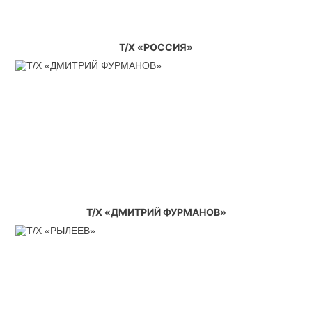
Т/Х «РОССИЯ»
Т/Х «ДМИТРИЙ ФУРМАНОВ»