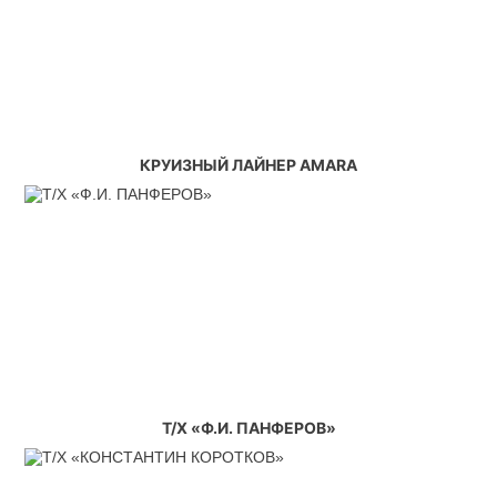
КРУИЗНЫЙ ЛАЙНЕР AMARA
Т/Х «Ф.И. ПАНФЕРОВ»