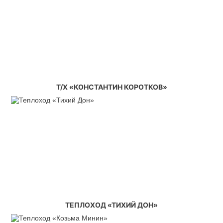
Т/Х «КОНСТАНТИН КОРОТКОВ»
ТЕПЛОХОД «ТИХИЙ ДОН»