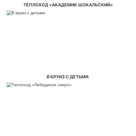
ТЕПЛОХОД «АКАДЕМИК ШОКАЛЬСКИЙ»
В КРУИЗ С ДЕТЬМИ.