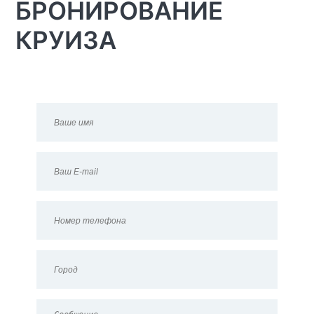
БРОНИРОВАНИЕ
КРУИЗА