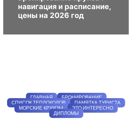
навигация и расписание,
цены на 2026 год
ГЛАВНАЯ
БРОНИРОВАНИЕ
СПИСОК ТЕПЛОХОДОВ
ПАМЯТКА ТУРИСТА
МОРСКИЕ КРУИЗЫ
ЭТО ИНТЕРЕСНО
ДИПЛОМЫ