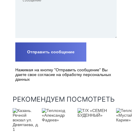
Нажимая на кнопку "Отправить сообщение" Вы
даете свое согласие на обработку персональных
данных
РЕКОМЕНДУЕМ ПОСМОТРЕТЬ