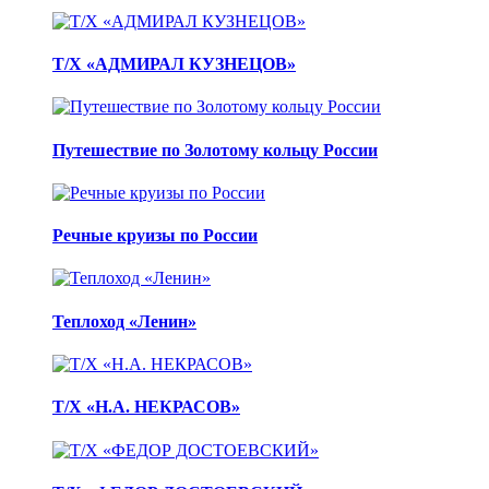
Т/Х «АДМИРАЛ КУЗНЕЦОВ»
Путешествие по Золотому кольцу России
Речные круизы по России
Теплоход «Ленин»
Т/Х «Н.А. НЕКРАСОВ»