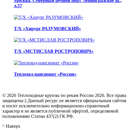
Москва. Северный речной порт Ленинградское ш.,
д.57
Т/Х «Хирург РАЗУМОВСКИЙ»
Т/Х «МСТИСЛАВ РОСТРОПОВИЧ»
Теплоход-пансионат «Россия»
© 2026 Теплоходные круизы по рекам России 2026. Все права
защищены || Данный ресурс не является официальным сайтом
и носит исключительно информационно-справочный
характер и не является публичной офертой, определяемой
положениями Статьи 437(2) ГК РФ.
^ Наверх