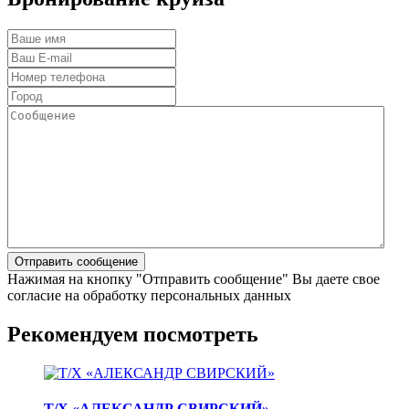
Нажимая на кнопку "Отправить сообщение" Вы даете свое
согласие на обработку персональных данных
Рекомендуем посмотреть
Т/Х «АЛЕКСАНДР СВИРСКИЙ»