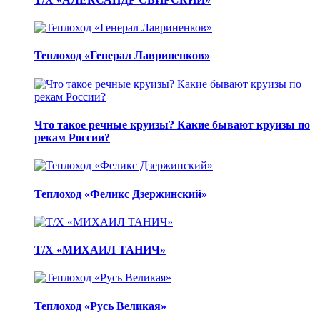
Теплоход «Генерал Лавриненков»
Что такое речные круизы? Какие бывают круизы по
рекам России?
Теплоход «Феликс Дзержинский»
Т/Х «МИХАИЛ ТАНИЧ»
Теплоход «Русь Великая»