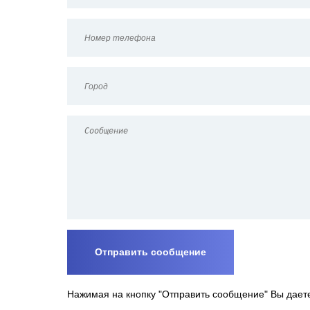
Нажимая на кнопку "Отправить сообщение" Вы дает