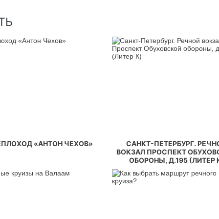
ТЬ
ЕПЛОХОД «АНТОН ЧЕХОВ»
САНКТ-ПЕТЕРБУРГ. РЕЧН
ВОКЗАЛ ПРОСПЕКТ ОБУХОВ
ОБОРОНЫ, Д.195 (ЛИТЕР 