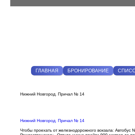
ГЛАВНАЯ
БРОНИРОВАНИЕ
СПИСО
Нижний Новгород. Причал № 14
Нижний Новгород. Причал № 14
Чтобы проехать от железнодорожного вокзала: Автобус №