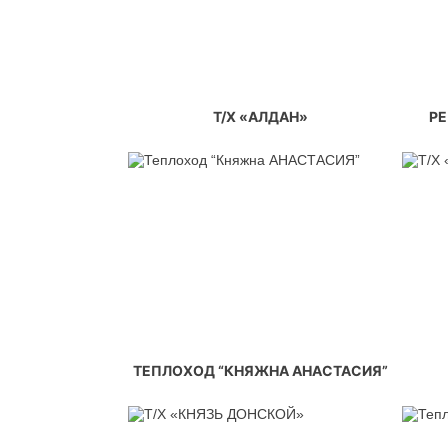
Т/Х «АЛДАН»
РЕ
ТЕПЛОХОД “КНЯЖНА АНАСТАСИЯ”