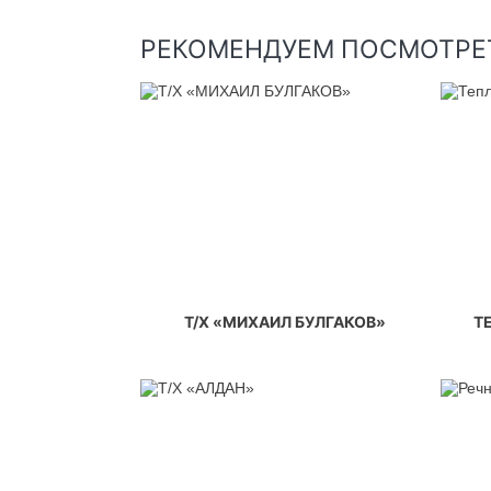
РЕКОМЕНДУЕМ ПОСМОТРЕ
Т/Х «МИХАИЛ БУЛГАКОВ»
Т