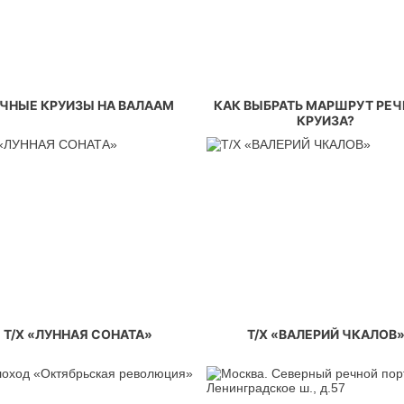
ЧНЫЕ КРУИЗЫ НА ВАЛААМ
КАК ВЫБРАТЬ МАРШРУТ РЕ
КРУИЗА?
Т/Х «ЛУННАЯ СОНАТА»
Т/Х «ВАЛЕРИЙ ЧКАЛОВ