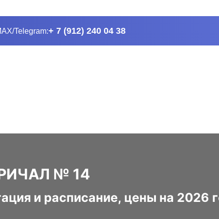
+ 7 (912) 240 04 38
АХ/Telegram:
РИЧАЛ № 14
гация и расписание, цены на 2026 