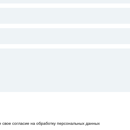
е свое согласие на обработку персональных данных