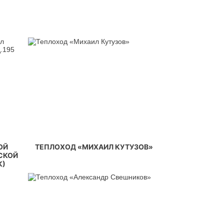
ОЙ
ТЕПЛОХОД «МИХАИЛ КУТУЗОВ»
СКОЙ
К)