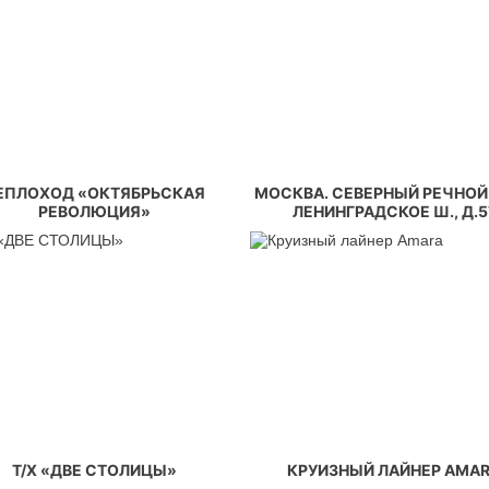
ЕПЛОХОД «ОКТЯБРЬСКАЯ
МОСКВА. СЕВЕРНЫЙ РЕЧНОЙ
РЕВОЛЮЦИЯ»
ЛЕНИНГРАДСКОЕ Ш., Д.5
Т/Х «ДВЕ СТОЛИЦЫ»
КРУИЗНЫЙ ЛАЙНЕР AMA