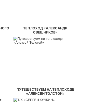
ЧНОГО
ТЕПЛОХОД «АЛЕКСАНДР
СВЕШНИКОВ»
»
ПУТЕШЕСТВУЕМ НА ТЕПЛОХОДЕ
«АЛЕКСЕЙ ТОЛСТОЙ»