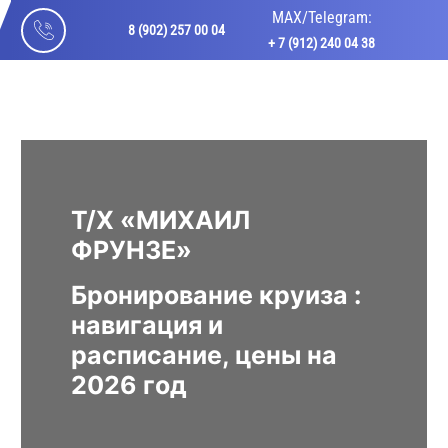
МАХ/Telegram:
8 (902) 257 00 04
+ 7 (912) 240 04 38
Т/Х «МИХАИЛ
ФРУНЗЕ»
Бронирование круиза :
навигация и
расписание, цены на
2026 год