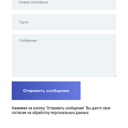
Нажимая на кнопку "Отправить сообщение" Вы даете свое
согласие на обработку персональных данных