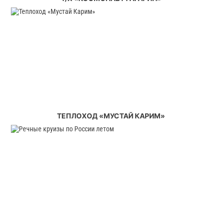
ТЕПЛОХОД «МУСТАЙ КАРИМ»