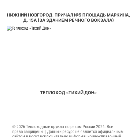
НИЖНИЙ НОВГОРОД. ПРИЧАЛ №5 ПЛОЩАДЬ МАРКИНА,
Д. 15А (ЗА ЗДАНИЕМ РЕЧНОГО ВОКЗАЛА)
ТЕПЛОХОД «ТИХИЙ ДОН»
© 2026 Теплоходные круизы по рекам России 2026. Все
права защищены || Данный ресурс не является официальным
сайтом и носит исключительно информационно-справочный