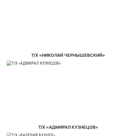
Т/Х «НИКОЛАЙ ЧЕРНЫШЕВСКИЙ»
Т/Х «АДМИРАЛ КУЗНЕЦОВ»