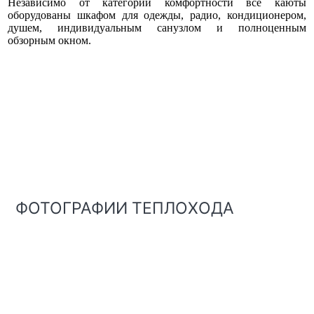
Независимо от категории комфортности все каюты
оборудованы шкафом для одежды, радио, кондиционером,
душем, индивидуальным санузлом и полноценным
обзорным окном.
ФОТОГРАФИИ ТЕПЛОХОДА