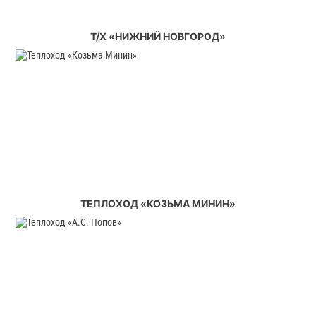
Т/Х «НИЖНИЙ НОВГОРОД»
ТЕПЛОХОД «КОЗЬМА МИНИН»