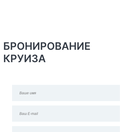
БРОНИРОВАНИЕ
КРУИЗА