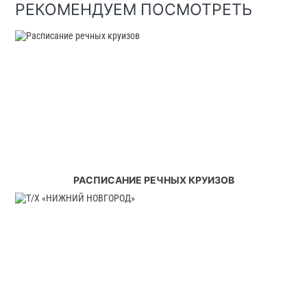
РЕКОМЕНДУЕМ ПОСМОТРЕТЬ
РАСПИСАНИЕ РЕЧНЫХ КРУИЗОВ