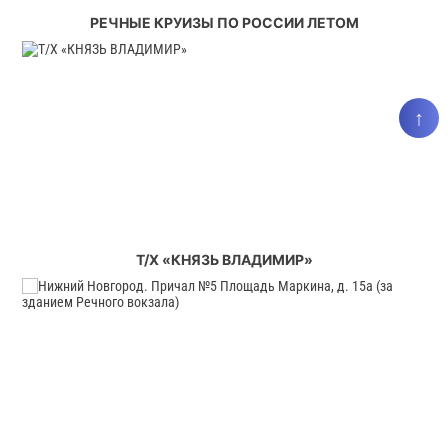
РЕЧНЫЕ КРУИЗЫ ПО РОССИИ ЛЕТОМ
↑
Т/Х «КНЯЗЬ ВЛАДИМИР»