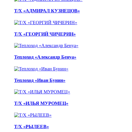
Т/Х «АДМИРАЛ КУЗНЕЦОВ»
Т/Х «ГЕОРГИЙ ЧИЧЕРИН»
Теплоход «Александр Бенуа»
Теплоход «Иван Бунин»
Т/Х «ИЛЬЯ МУРОМЕЦ»
Т/Х «РЫЛЕЕВ»