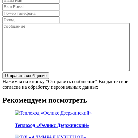
Нажимая на кнопку "Отправить сообщение" Вы даете свое
согласие на обработку персональных данных
Рекомендуем посмотреть
Теплоход «Феликс Дзержинский»