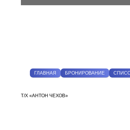
ГЛАВНАЯ
БРОНИРОВАНИЕ
СПИСО
Т/Х «АНТОН ЧЕХОВ»