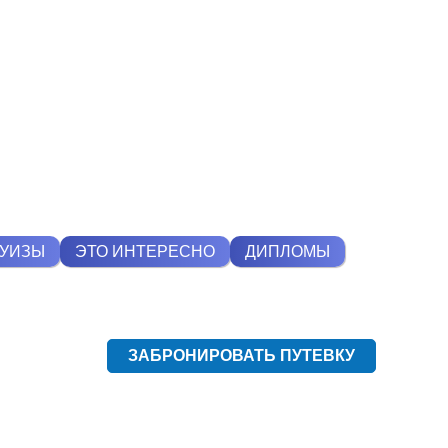
РУИЗЫ
ЭТО ИНТЕРЕСНО
ДИПЛОМЫ
ЗАБРОНИРОВАТЬ ПУТЕВКУ