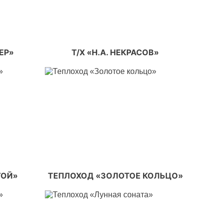
ЕР»
Т/Х «Н.А. НЕКРАСОВ»
ТОЙ»
ТЕПЛОХОД «ЗОЛОТОЕ КОЛЬЦО»