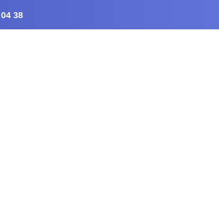
 04 38