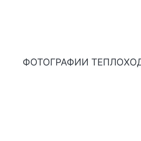
ФОТОГРАФИИ ТЕПЛОХО