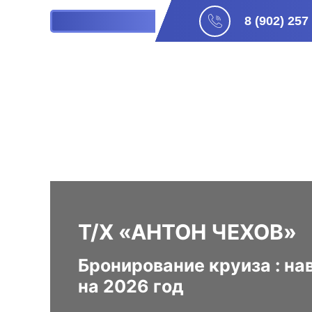
8 (902) 257
БРОНИРОВАНИЕ
Т/Х «АНТОН ЧЕХОВ»
Бронирование круиза : на
на 2026 год