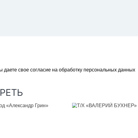
ы даете свое согласие на обработку персональных данных
РЕТЬ