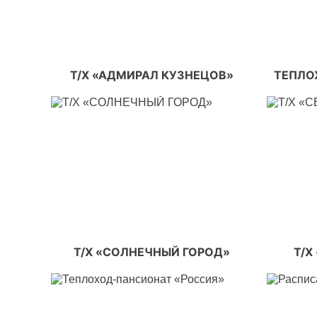
Т/Х «АДМИРАЛ КУЗНЕЦОВ»
ТЕПЛО
Т/Х «СОЛНЕЧНЫЙ ГОРОД»
Т/Х