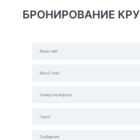
БРОНИРОВАНИЕ КР