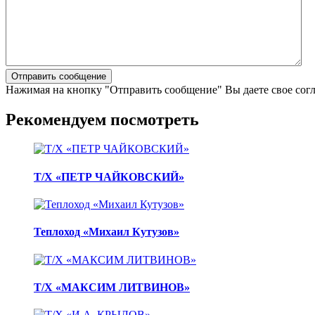
Нажимая на кнопку "Отправить сообщение" Вы даете свое сог
Рекомендуем посмотреть
Т/Х «ПЕТР ЧАЙКОВСКИЙ»
Теплоход «Михаил Кутузов»
Т/Х «МАКСИМ ЛИТВИНОВ»