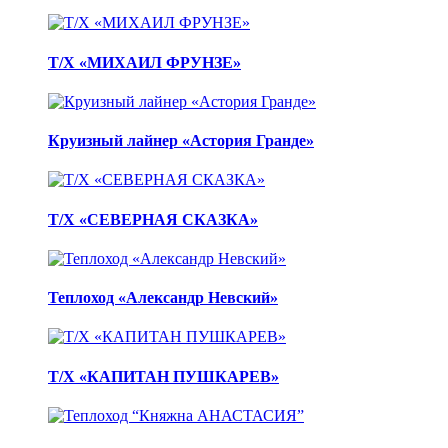
Т/Х «МИХАИЛ ФРУНЗЕ»
Круизный лайнер «Астория Гранде»
Т/Х «СЕВЕРНАЯ СКАЗКА»
Теплоход «Александр Невский»
Т/Х «КАПИТАН ПУШКАРЕВ»