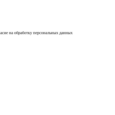
ласие на обработку персональных данных