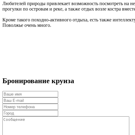
Любителей природы привлекает возможность посмотреть на нет
прогулки по островам и реке, а также отдых возле костра вме
Кроме такого походно-активного отдыха, есть также интеллек
Поволжье очень много.
Бронирование круиза