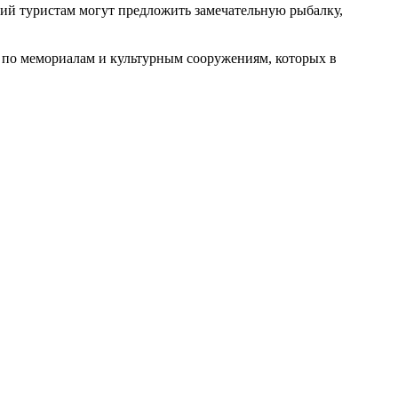
ний туристам могут предложить замечательную рыбалку,
и по мемориалам и культурным сооружениям, которых в