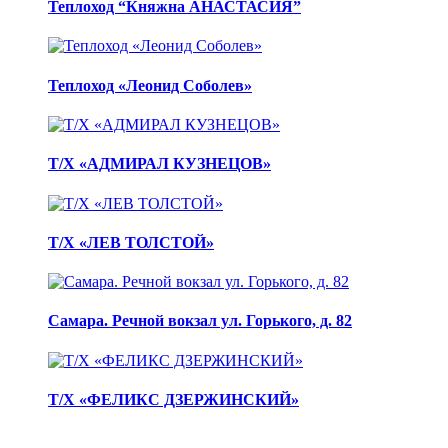
Теплоход “Княжна АНАСТАСИЯ”
Теплоход «Леонид Соболев»
Т/Х «АДМИРАЛ КУЗНЕЦОВ»
Т/Х «ЛЕВ ТОЛСТОЙ»
Самара. Речной вокзал ул. Горького, д. 82
Т/Х «ФЕЛИКС ДЗЕРЖИНСКИЙ»